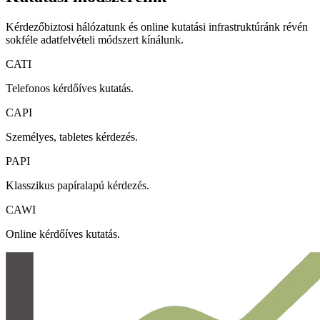
Kérdezőbiztosi hálózatunk és online kutatási infrastruktúránk révén
sokféle adatfelvételi módszert kínálunk.
CATI
Telefonos kérdőíves kutatás.
CAPI
Személyes, tabletes kérdezés.
PAPI
Klasszikus papíralapú kérdezés.
CAWI
Online kérdőíves kutatás.